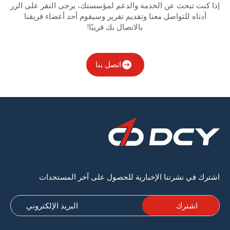
إذا كنت تبحث عن الخدمة والدعم لمؤسستك، يرجى النقر على الزر
أدناه للتواصل معنا وتقديم تقرير وسيقوم أحد أعضاء فريقنا
بالاتصال بك قريبًا!
اتصل بنا
اشترك في نشرتنا الإخبارية للحصول على آخر المستجدات