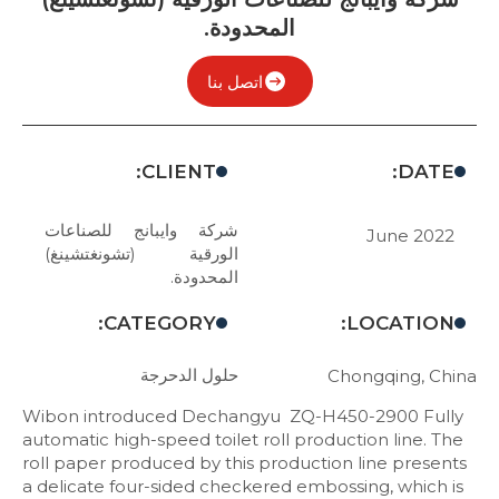
المحدودة.
اتصل بنا
CLIENT:
DATE:
شركة وايبانج للصناعات
June 2022
الورقية (تشونغتشينغ)
المحدودة.
CATEGORY:
LOCATION:
حلول الدحرجة
Chongqing, China
Wibon introduced Dechangyu ZQ-H450-2900 Fully
automatic high-speed toilet roll production line. The
roll paper produced by this production line presents
a delicate four-sided checkered embossing, which is