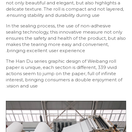
not only beautiful and elegant, but also highlights a
delicate texture. The roll is compact and not layered,
ensuring stability and durability during use.
In the sealing process, the use of non-adhesive
sealing technology, this innovative measure not only
ensures the safety and health of the product, but also
makes the tearing more easy and convenient,
bringing excellent user experience.
The Han Du series graphic design of Weibang roll
paper is unique, each section is different, 339 vivid
actions seem to jump on the paper, full of infinite
interest, bringing consumers a double enjoyment of
vision and use.