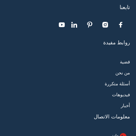
تابعنا
روابط مفيدة
قضية
من نحن
أسئلة متكررة
فيديوهات
أخبار
معلومات الاتصال
هاتف