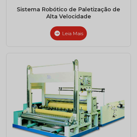
Sistema Robótico de Paletização de
Alta Velocidade
Leia Mais