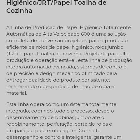
Higiênico/JRT/Papel Toalha de
Cozinha
A Linha de Produção de Papel Higiênico Totalmente
Automática de Alta Velocidade 600 é uma solução
completa de conversão projetada para a produção
eficiente de rolos de papel higiênico, rolos jumbo
(JRT) e papel toalha de cozinha. Projetada para alta
produção e operação estável, esta linha de produção
integra automação avançada, sistemas de controle
de precisão e design mecânico otimizado para
entregar qualidade de produto consistente,
minimizando o desperdício de mão de obra e
material.
Esta linha opera como um sistema totalmente
integrado, cobrindo todo o processo, desde o
desenrolamento de bobinas jumbo até o
rebobinamento, perfuração, corte de rolos e
preparação para embalagem. Com alto
desempenho e controle inteligente, garante um