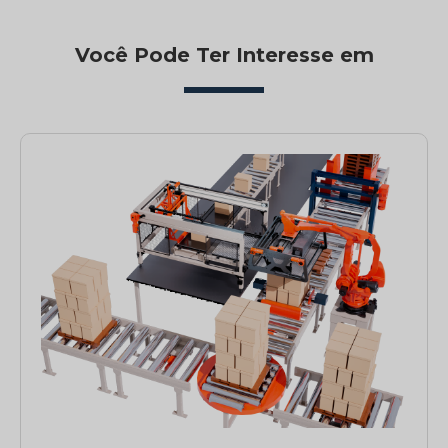
Você Pode Ter Interesse em