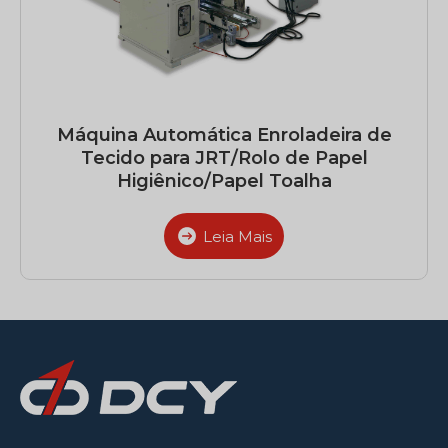
Máquina Automática Enroladeira de
Tecido para JRT/Rolo de Papel
Higiênico/Papel Toalha
Leia Mais