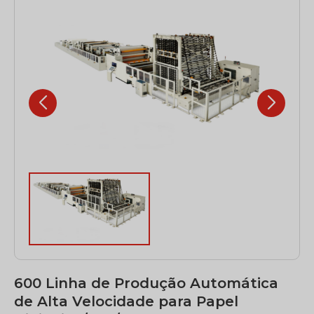
600 Linha de Produção Automática
de Alta Velocidade para Papel