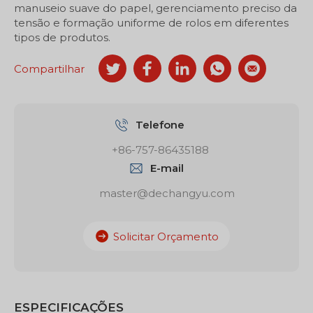
manuseio suave do papel, gerenciamento preciso da
tensão e formação uniforme de rolos em diferentes
tipos de produtos.
Compartilhar
Telefone
+86-757-86435188
E-mail
master@dechangyu.com
Solicitar Orçamento
ESPECIFICAÇÕES