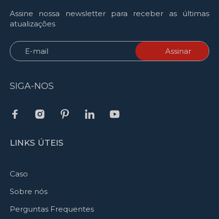
Assine nossa newsletter para receber as últimas
atualizações
SIGA-NOS
LINKS ÚTEIS
Caso
Sobre nós
Perguntas Frequentes