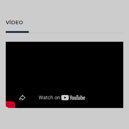
VÍDEO