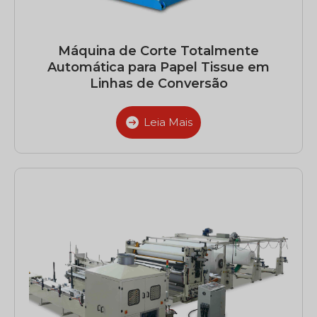
Máquina de Corte Totalmente
Automática para Papel Tissue em
Linhas de Conversão
Leia Mais