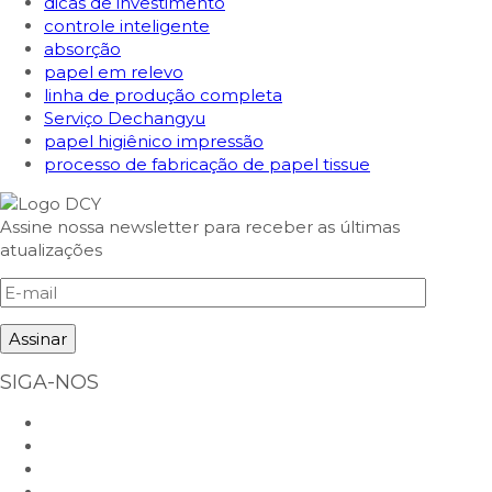
dicas de investimento
controle inteligente
absorção
papel em relevo
linha de produção completa
Serviço Dechangyu
papel higiênico impressão
processo de fabricação de papel tissue
Assine nossa newsletter para receber as últimas
atualizações
SIGA-NOS