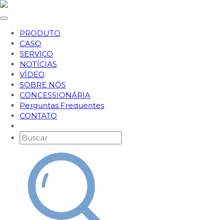
PRODUTO
CASO
SERVIÇO
NOTÍCIAS
VÍDEO
SOBRE NÓS
CONCESSIONÁRIA
Perguntas Frequentes
CONTATO