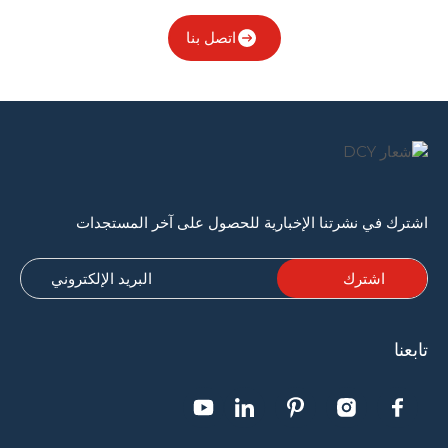
اتصل بنا
اشترك في نشرتنا الإخبارية للحصول على آخر المستجدات
تابعنا