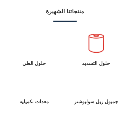
منتجاتنا الشهيرة
حلول التسديد
حلول الطي
جمبول ريل سوليوشنز
معدات تكميلية