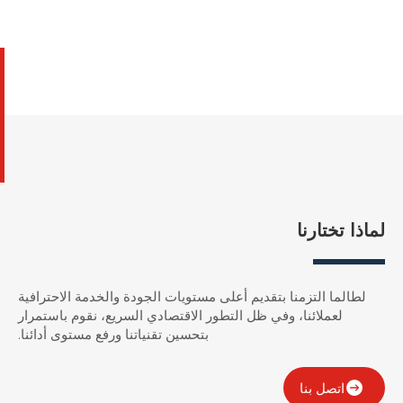
لماذا تختارنا
لطالما التزمنا بتقديم أعلى مستويات الجودة والخدمة الاحترافية
لعملائنا، وفي ظل التطور الاقتصادي السريع، نقوم باستمرار
بتحسين تقنياتنا ورفع مستوى أدائنا.
اتصل بنا