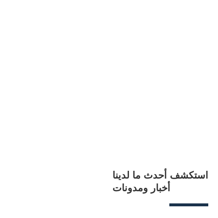
استكشف أحدث ما لدينا
أخبار ومدونات