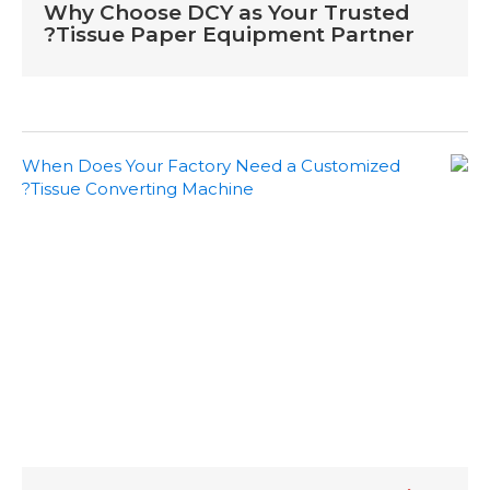
Why Choose DCY as Your Trusted
Tissue Paper Equipment Partner?