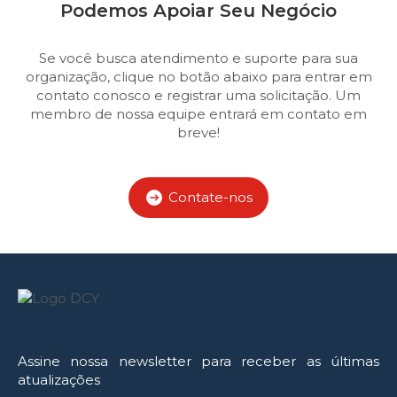
Podemos Apoiar Seu Negócio
Se você busca atendimento e suporte para sua
organização, clique no botão abaixo para entrar em
contato conosco e registrar uma solicitação. Um
membro de nossa equipe entrará em contato em
breve!
Contate-nos
Assine nossa newsletter para receber as últimas
atualizações