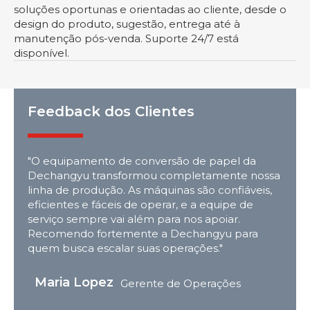
soluções oportunas e orientadas ao cliente, desde o
design do produto, sugestão, entrega até à
manutenção pós-venda. Suporte 24/7 está
disponível.
Feedback dos Clientes
"O equipamento de conversão de papel da
Dechangyu transformou completamente nossa
linha de produção. As máquinas são confiáveis,
eficientes e fáceis de operar, e a equipe de
serviço sempre vai além para nos apoiar.
Recomendo fortemente a Dechangyu para
quem busca escalar suas operações."
Maria Lopez
Gerente de Operações