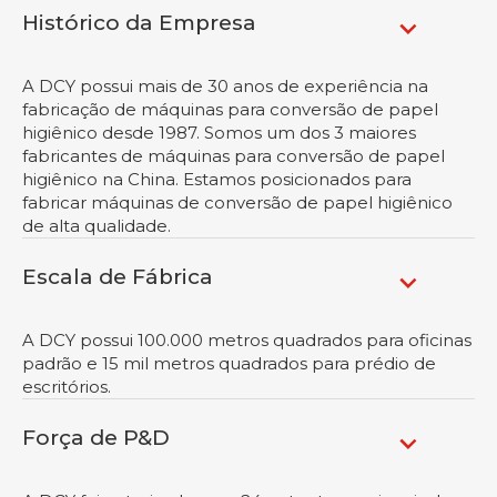
Histórico da Empresa
A DCY possui mais de 30 anos de experiência na
fabricação de máquinas para conversão de papel
higiênico desde 1987. Somos um dos 3 maiores
fabricantes de máquinas para conversão de papel
higiênico na China. Estamos posicionados para
fabricar máquinas de conversão de papel higiênico
de alta qualidade.
Escala de Fábrica
A DCY possui 100.000 metros quadrados para oficinas
padrão e 15 mil metros quadrados para prédio de
escritórios.
Força de P&D