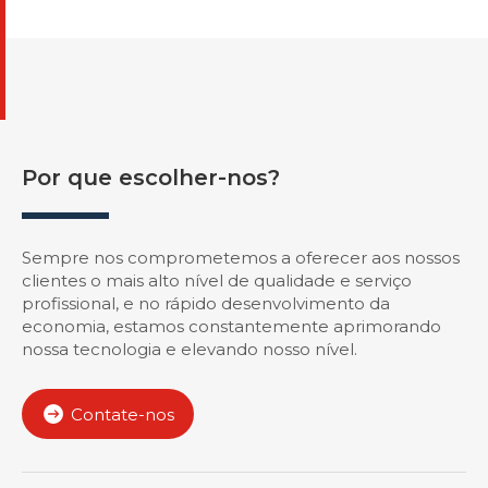
Por que escolher-nos?
Sempre nos comprometemos a oferecer aos nossos
clientes o mais alto nível de qualidade e serviço
profissional, e no rápido desenvolvimento da
economia, estamos constantemente aprimorando
nossa tecnologia e elevando nosso nível.
Contate-nos