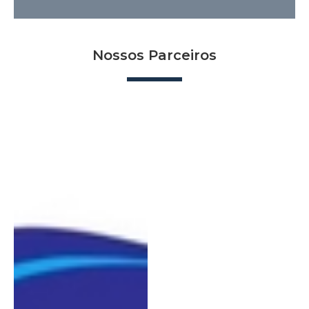
Nossos Parceiros