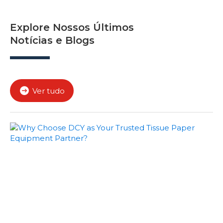
Explore Nossos Últimos
Notícias e Blogs
Ver tudo