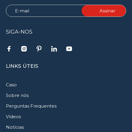
SIGA-NOS
LINKS ÚTEIS
Caso
Sobre nós
Perguntas Frequentes
Vídeos
Notícias