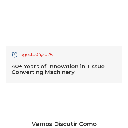
agosto
04
,2026
40+ Years of Innovation in Tissue
Converting Machinery
Vamos Discutir Como