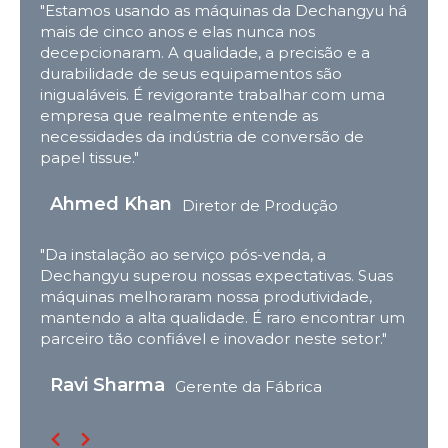
"Estamos usando as máquinas da Dechangyu há
mais de cinco anos e elas nunca nos
decepcionaram. A qualidade, a precisão e a
durabilidade de seus equipamentos são
inigualáveis. É revigorante trabalhar com uma
empresa que realmente entende as
necessidades da indústria de conversão de
papel tissue."
Ahmed Khan
Diretor de Produção
"Da instalação ao serviço pós-venda, a
Dechangyu superou nossas expectativas. Suas
máquinas melhoraram nossa produtividade,
mantendo a alta qualidade. É raro encontrar um
parceiro tão confiável e inovador neste setor."
Ravi Sharma
Gerente da Fábrica