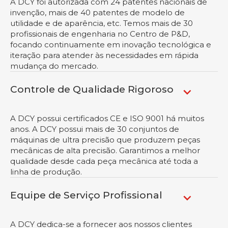
A DCY foi autorizada com 24 patentes nacionais de
invenção, mais de 40 patentes de modelo de
utilidade e de aparência, etc. Temos mais de 30
profissionais de engenharia no Centro de P&D,
focando continuamente em inovação tecnológica e
iteração para atender às necessidades em rápida
mudança do mercado.
Controle de Qualidade Rigoroso
A DCY possui certificados CE e ISO 9001 há muitos
anos. A DCY possui mais de 30 conjuntos de
máquinas de ultra precisão que produzem peças
mecânicas de alta precisão. Garantimos a melhor
qualidade desde cada peça mecânica até toda a
linha de produção.
Equipe de Serviço Profissional
A DCY dedica-se a fornecer aos nossos clientes