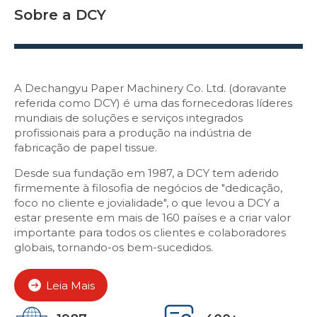
Sobre a DCY
A Dechangyu Paper Machinery Co. Ltd. (doravante
referida como DCY) é uma das fornecedoras líderes
mundiais de soluções e serviços integrados
profissionais para a produção na indústria de
fabricação de papel tissue.
Desde sua fundação em 1987, a DCY tem aderido
firmemente à filosofia de negócios de "dedicação,
foco no cliente e jovialidade", o que levou a DCY a
estar presente em mais de 160 países e a criar valor
importante para todos os clientes e colaboradores
globais, tornando-os bem-sucedidos.
Leia Mais