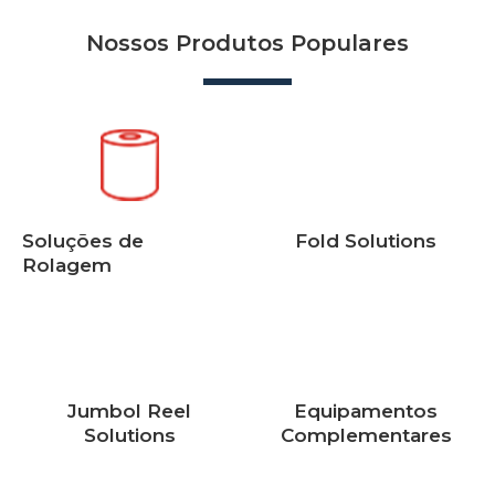
Nossos Produtos Populares
Soluções de
Fold Solutions
Rolagem
Jumbol Reel
Equipamentos
Solutions
Complementares