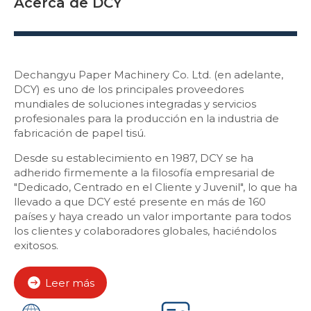
Acerca de DCY
Dechangyu Paper Machinery Co. Ltd. (en adelante,
DCY) es uno de los principales proveedores
mundiales de soluciones integradas y servicios
profesionales para la producción en la industria de
fabricación de papel tisú.
Desde su establecimiento en 1987, DCY se ha
adherido firmemente a la filosofía empresarial de
"Dedicado, Centrado en el Cliente y Juvenil", lo que ha
llevado a que DCY esté presente en más de 160
países y haya creado un valor importante para todos
los clientes y colaboradores globales, haciéndolos
exitosos.
Leer más