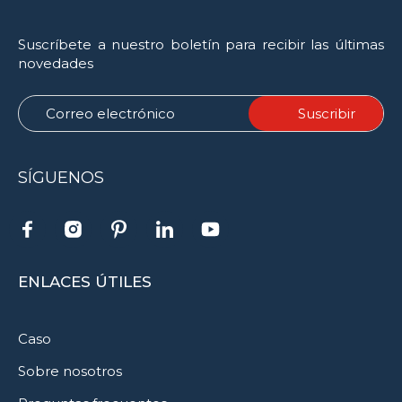
Suscríbete a nuestro boletín para recibir las últimas
novedades
SÍGUENOS
ENLACES ÚTILES
Caso
Sobre nosotros