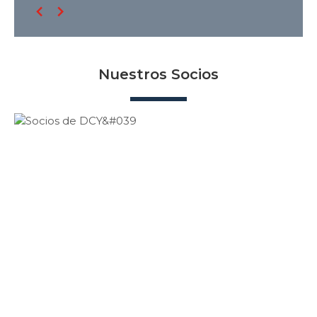
Nuestros Socios