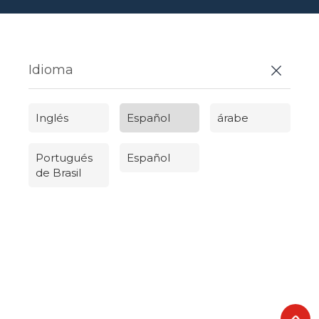
Idioma
Inglés
Español
árabe
Portugués
Español
de Brasil
Русский