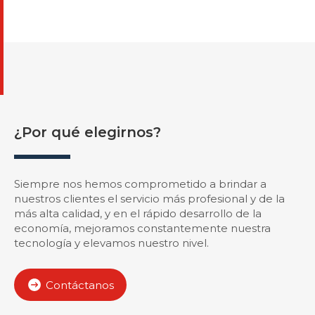
¿Por qué elegirnos?
Siempre nos hemos comprometido a brindar a
nuestros clientes el servicio más profesional y de la
más alta calidad, y en el rápido desarrollo de la
economía, mejoramos constantemente nuestra
tecnología y elevamos nuestro nivel.
Contáctanos