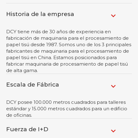
Historia de la empresa
DCY tiene más de 30 años de experiencia en
fabricación de maquinaria para el procesamiento de
papel tisú desde 1987. Somos uno de los 3 principales
fabricantes de maquinaria para el procesamiento de
papel tisú en China. Estamos posicionados para
fabricar maquinaria de procesamiento de papel tisú
de alta gama.
Escala de Fábrica
DCY posee 100.000 metros cuadrados para talleres
estándar y 15.000 metros cuadrados para un edificio
de oficinas.
Fuerza de I+D