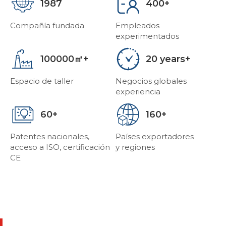
1987
400
Compañía fundada
Empleados
experimentados
100000
20
Espacio de taller
Negocios globales
experiencia
60
160
Patentes nacionales,
Países exportadores
acceso a ISO, certificación
y regiones
CE