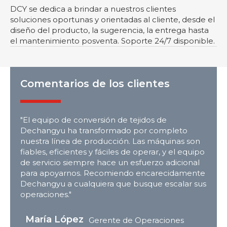
DCY se dedica a brindar a nuestros clientes
soluciones oportunas y orientadas al cliente, desde el
diseño del producto, la sugerencia, la entrega hasta
el mantenimiento posventa. Soporte 24/7 disponible.
Comentarios de los clientes
"El equipo de conversión de tejidos de
Dechangyu ha transformado por completo
nuestra línea de producción. Las máquinas son
fiables, eficientes y fáciles de operar, y el equipo
de servicio siempre hace un esfuerzo adicional
para apoyarnos. Recomiendo encarecidamente
Dechangyu a cualquiera que busque escalar sus
operaciones."
María López
Gerente de Operaciones