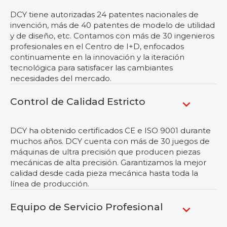
DCY tiene autorizadas 24 patentes nacionales de
invención, más de 40 patentes de modelo de utilidad
y de diseño, etc. Contamos con más de 30 ingenieros
profesionales en el Centro de I+D, enfocados
continuamente en la innovación y la iteración
tecnológica para satisfacer las cambiantes
necesidades del mercado.
Control de Calidad Estricto
DCY ha obtenido certificados CE e ISO 9001 durante
muchos años. DCY cuenta con más de 30 juegos de
máquinas de ultra precisión que producen piezas
mecánicas de alta precisión. Garantizamos la mejor
calidad desde cada pieza mecánica hasta toda la
línea de producción.
Equipo de Servicio Profesional