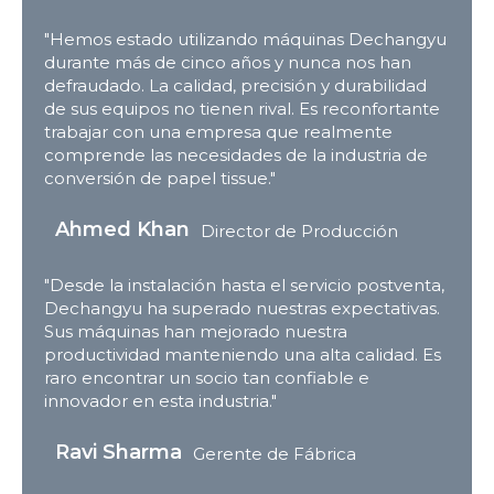
"Hemos estado utilizando máquinas Dechangyu
durante más de cinco años y nunca nos han
defraudado. La calidad, precisión y durabilidad
de sus equipos no tienen rival. Es reconfortante
trabajar con una empresa que realmente
comprende las necesidades de la industria de
conversión de papel tissue."
Ahmed Khan
Director de Producción
"Desde la instalación hasta el servicio postventa,
Dechangyu ha superado nuestras expectativas.
Sus máquinas han mejorado nuestra
productividad manteniendo una alta calidad. Es
raro encontrar un socio tan confiable e
innovador en esta industria."
Ravi Sharma
Gerente de Fábrica