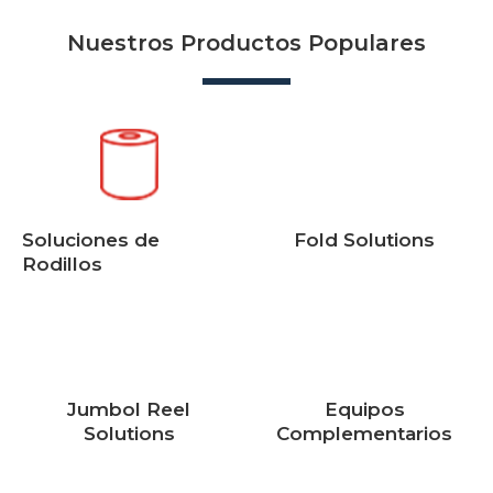
Nuestros Productos Populares
Soluciones de
Fold Solutions
Rodillos
Jumbol Reel
Equipos
Solutions
Complementarios