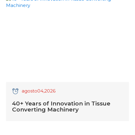
agosto
04
,2026
40+ Years of Innovation in Tissue
Converting Machinery