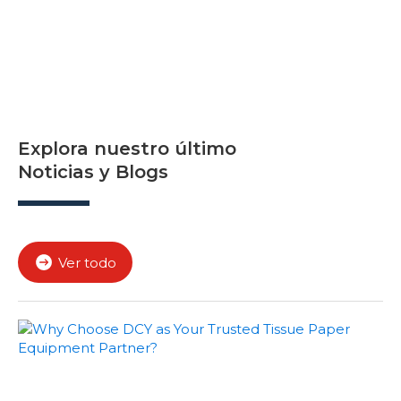
Explora nuestro último
Noticias y Blogs
Ver todo