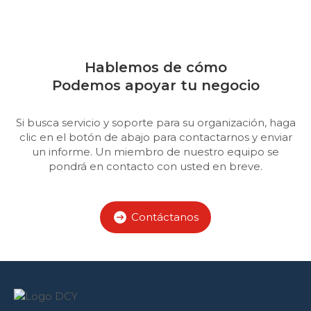
Hablemos de cómo
Podemos apoyar tu negocio
Si busca servicio y soporte para su organización, haga
clic en el botón de abajo para contactarnos y enviar
un informe. Un miembro de nuestro equipo se
pondrá en contacto con usted en breve.
Contáctanos