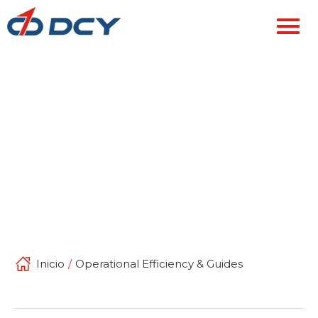
Inicio
/
Operational Efficiency & Guides