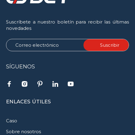
Suscríbete a nuestro boletín para recibir las últimas
novedades
SÍGUENOS
ENLACES ÚTILES
Caso
Sobre nosotros