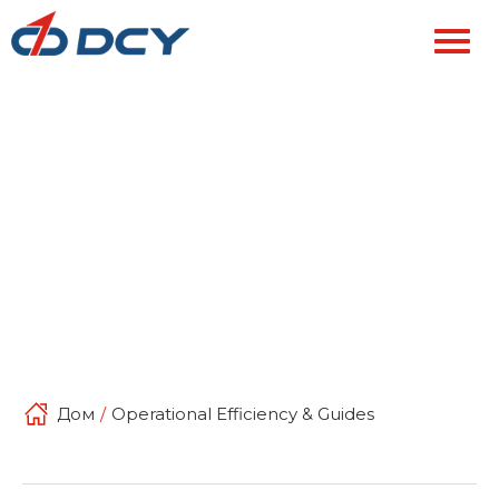
Дом
/
Operational Efficiency & Guides