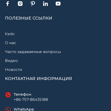
ПОЛЕЗНЫЕ ССЫЛКИ
Кейс
О нас
Часто задаваемые вопросы
Видео
Новости
КОНТАКТНАЯ ИНФОРМАЦИЯ
Телефон
+86-757-86435188
WhatsApp